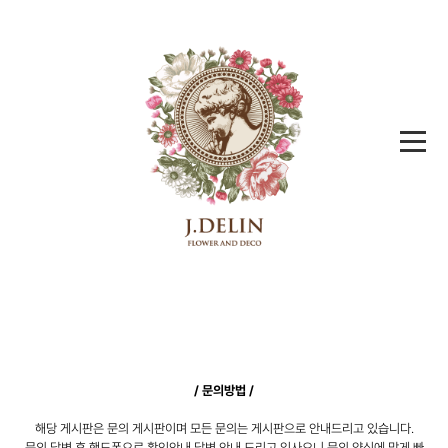
메
뉴
본
문
/ 문의방법 /
영
해당 게시판은 문의 게시판이며 모든 문의는 게시판으로 안내드리고 있습니다.
역
문의 답변 후 핸드폰으로 확인안내 답변 안내 드리고 있사오니 문의 양식에 맞게 빠