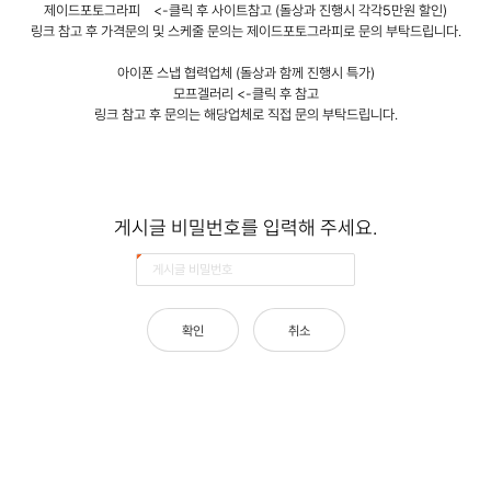
제이드포토그라피
<-클릭 후 사이트참고 (돌상과 진행시 각각5만원 할인)
링크 참고 후 가격문의 및 스케줄 문의는 제이드포토그라피로 문의 부탁드립니다.
아이폰 스냅 협력업체 (돌상과 함께 진행시 특가)
모프겔러리
<-클릭 후 참고
링크 참고 후 문의는 해당업체로 직접 문의 부탁드립니다.
게시글 비밀번호를 입력해 주세요.
확인
취소