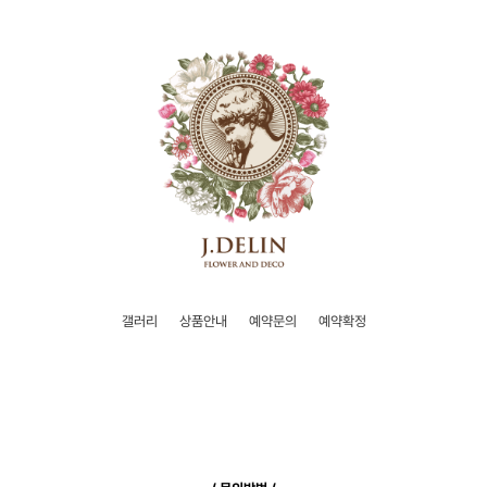
갤러리
상품안내
예약문의
예약확정