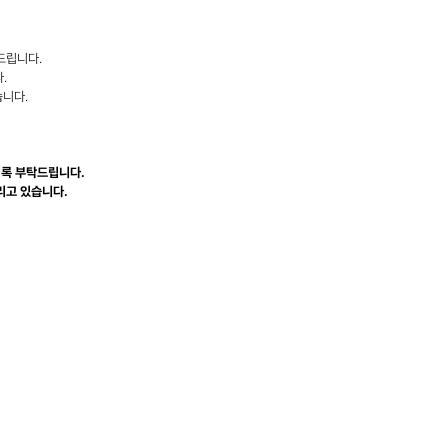
드립니다.
.
습니다.
기록 부탁드립니다.
리고 있습니다.